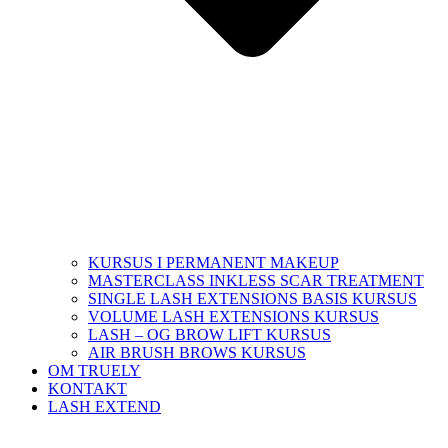
KURSUS I PERMANENT MAKEUP
MASTERCLASS INKLESS SCAR TREATMENT
SINGLE LASH EXTENSIONS BASIS KURSUS
VOLUME LASH EXTENSIONS KURSUS
LASH – OG BROW LIFT KURSUS
AIR BRUSH BROWS KURSUS
OM TRUELY
KONTAKT
LASH EXTEND