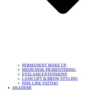
PERMANENT MAKE UP
MEDICINSK PIGMENTERING
EYELASH EXTENSIONS
LASH LIFT & BROW STYLING
FINE LINE TATTOO
AKADEMI