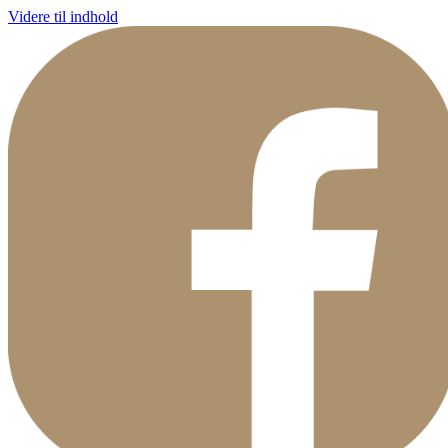
Videre til indhold