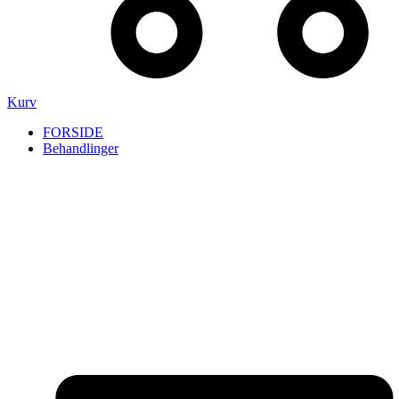
Kurv
FORSIDE
Behandlinger