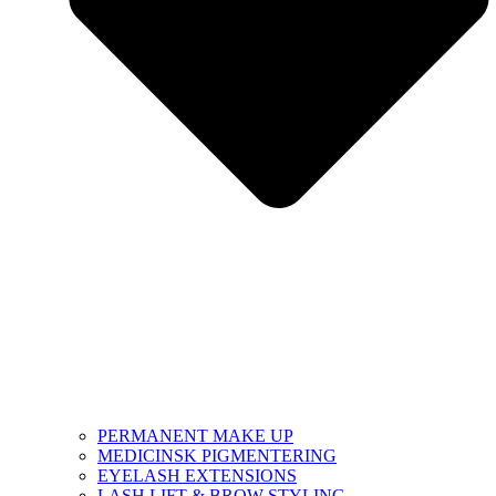
PERMANENT MAKE UP
MEDICINSK PIGMENTERING
EYELASH EXTENSIONS
LASH LIFT & BROW STYLING