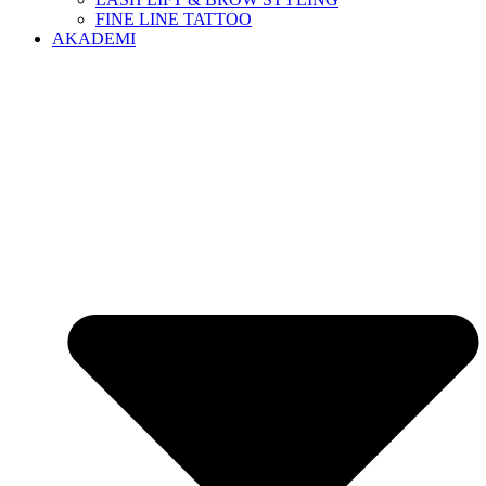
FINE LINE TATTOO
AKADEMI