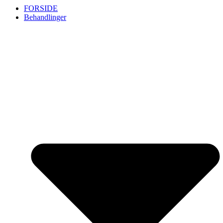
FORSIDE
Behandlinger