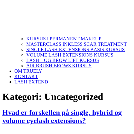
KURSUS I PERMANENT MAKEUP
MASTERCLASS INKLESS SCAR TREATMENT
SINGLE LASH EXTENSIONS BASIS KURSUS
VOLUME LASH EXTENSIONS KURSUS
LASH – OG BROW LIFT KURSUS
AIR BRUSH BROWS KURSUS
OM TRUELY
KONTAKT
LASH EXTEND
Kategori:
Uncategorized
Hvad er forskellen på single, hybrid og
volume eyelash extensions?