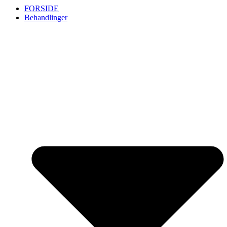
FORSIDE
Behandlinger