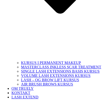
KURSUS I PERMANENT MAKEUP
MASTERCLASS INKLESS SCAR TREATMENT
SINGLE LASH EXTENSIONS BASIS KURSUS
VOLUME LASH EXTENSIONS KURSUS
LASH – OG BROW LIFT KURSUS
AIR BRUSH BROWS KURSUS
OM TRUELY
KONTAKT
LASH EXTEND