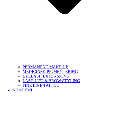
PERMANENT MAKE UP
MEDICINSK PIGMENTERING
EYELASH EXTENSIONS
LASH LIFT & BROW STYLING
FINE LINE TATTOO
AKADEMI