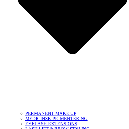
PERMANENT MAKE UP
MEDICINSK PIGMENTERING
EYELASH EXTENSIONS
LASH LIFT & BROW STYLING