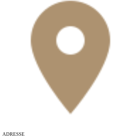
ADRESSE