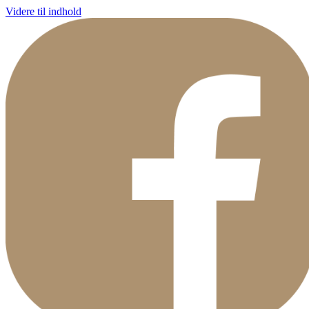
Videre til indhold