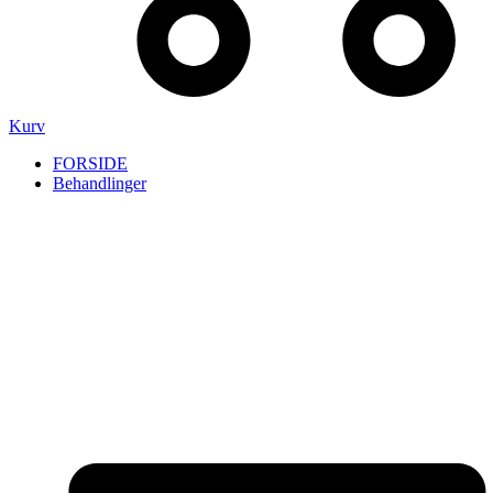
Kurv
FORSIDE
Behandlinger