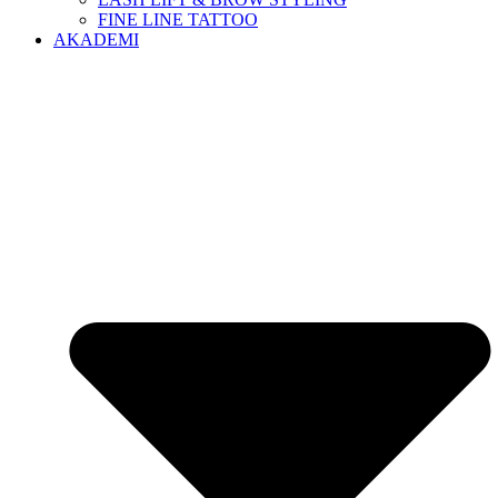
FINE LINE TATTOO
AKADEMI