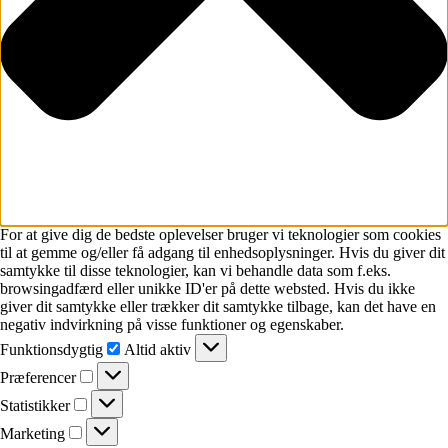
For at give dig de bedste oplevelser bruger vi teknologier som cookies
til at gemme og/eller få adgang til enhedsoplysninger. Hvis du giver dit
samtykke til disse teknologier, kan vi behandle data som f.eks.
browsingadfærd eller unikke ID'er på dette websted. Hvis du ikke
giver dit samtykke eller trækker dit samtykke tilbage, kan det have en
negativ indvirkning på visse funktioner og egenskaber.
Funktionsdygtig
Funktionsdygtig
Altid aktiv
Præferencer
Præferencer
Statistikker
Statistikker
Marketing
Marketing