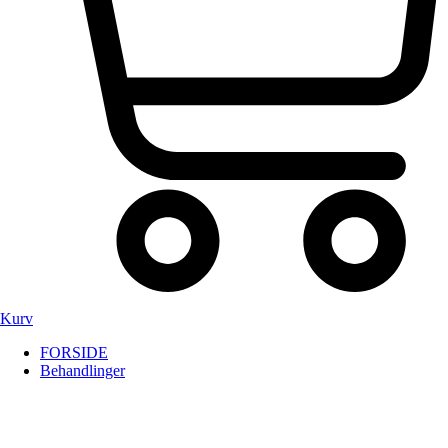
Kurv
FORSIDE
Behandlinger