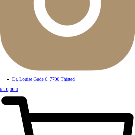
Dr. Louise Gade 6, 7700 Thisted
kr.
0,00
0