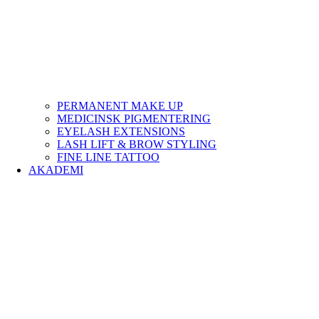
PERMANENT MAKE UP
MEDICINSK PIGMENTERING
EYELASH EXTENSIONS
LASH LIFT & BROW STYLING
FINE LINE TATTOO
AKADEMI