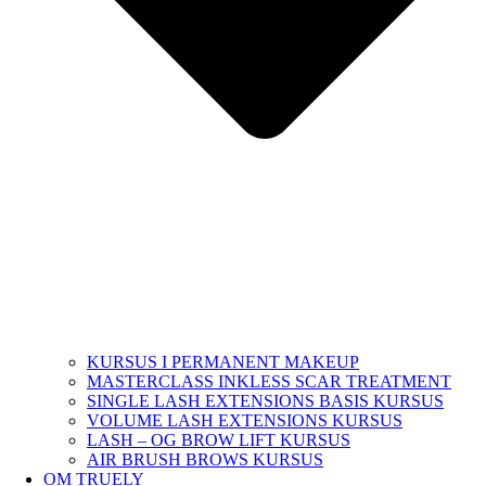
KURSUS I PERMANENT MAKEUP
MASTERCLASS INKLESS SCAR TREATMENT
SINGLE LASH EXTENSIONS BASIS KURSUS
VOLUME LASH EXTENSIONS KURSUS
LASH – OG BROW LIFT KURSUS
AIR BRUSH BROWS KURSUS
OM TRUELY