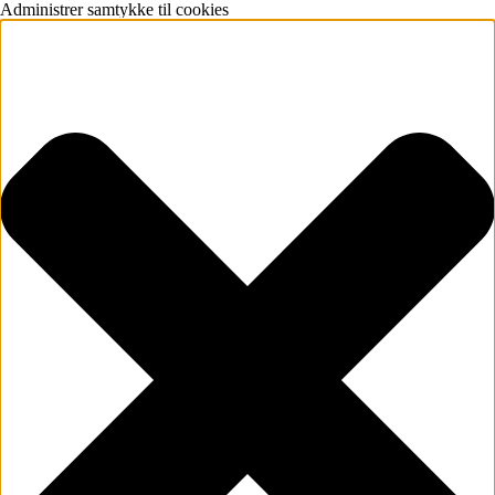
Administrer samtykke til cookies