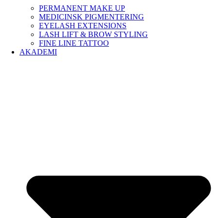
PERMANENT MAKE UP
MEDICINSK PIGMENTERING
EYELASH EXTENSIONS
LASH LIFT & BROW STYLING
FINE LINE TATTOO
AKADEMI