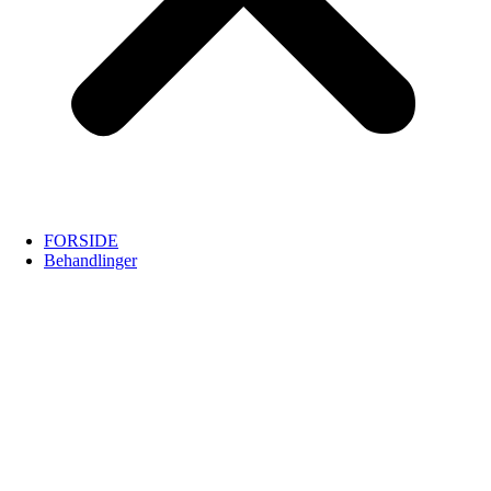
FORSIDE
Behandlinger