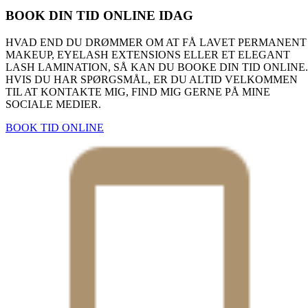
BOOK DIN TID ONLINE IDAG
HVAD END DU DRØMMER OM AT FÅ LAVET PERMANENT
MAKEUP, EYELASH EXTENSIONS ELLER ET ELEGANT
LASH LAMINATION, SÅ KAN DU BOOKE DIN TID ONLINE
HVIS DU HAR SPØRGSMÅL, ER DU ALTID VELKOMMEN
TIL AT KONTAKTE MIG, FIND MIG GERNE PÅ MINE
SOCIALE MEDIER.
BOOK TID ONLINE