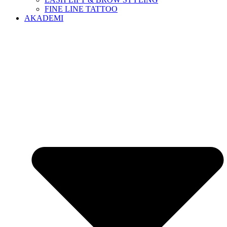
FINE LINE TATTOO
AKADEMI