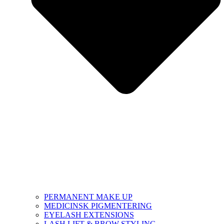
PERMANENT MAKE UP
MEDICINSK PIGMENTERING
EYELASH EXTENSIONS
LASH LIFT & BROW STYLING