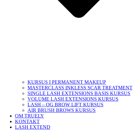
KURSUS I PERMANENT MAKEUP
MASTERCLASS INKLESS SCAR TREATMENT
SINGLE LASH EXTENSIONS BASIS KURSUS
VOLUME LASH EXTENSIONS KURSUS
LASH – OG BROW LIFT KURSUS
AIR BRUSH BROWS KURSUS
OM TRUELY
KONTAKT
LASH EXTEND