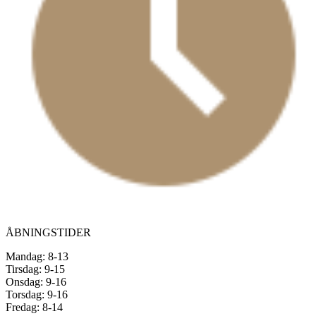
ÅBNINGSTIDER
Mandag: 8-13
Tirsdag: 9-15
Onsdag: 9-16
Torsdag: 9-16
Fredag: 8-14