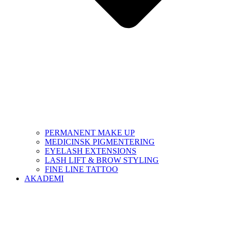
PERMANENT MAKE UP
MEDICINSK PIGMENTERING
EYELASH EXTENSIONS
LASH LIFT & BROW STYLING
FINE LINE TATTOO
AKADEMI