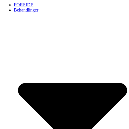
FORSIDE
Behandlinger