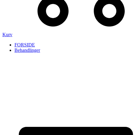
Kurv
FORSIDE
Behandlinger