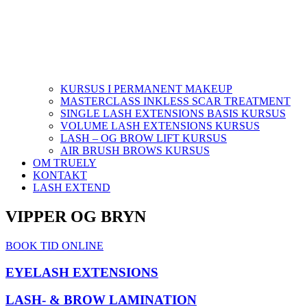
KURSUS I PERMANENT MAKEUP
MASTERCLASS INKLESS SCAR TREATMENT
SINGLE LASH EXTENSIONS BASIS KURSUS
VOLUME LASH EXTENSIONS KURSUS
LASH – OG BROW LIFT KURSUS
AIR BRUSH BROWS KURSUS
OM TRUELY
KONTAKT
LASH EXTEND
VIPPER OG BRYN
BOOK TID ONLINE
EYELASH EXTENSIONS
LASH- & BROW LAMINATION