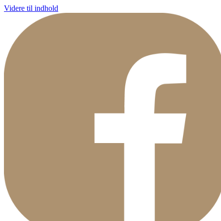
Videre til indhold