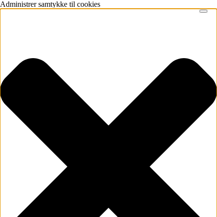
Administrer samtykke til cookies