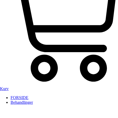
Kurv
FORSIDE
Behandlinger