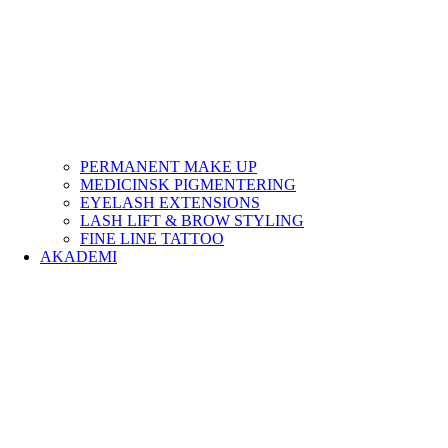
PERMANENT MAKE UP
MEDICINSK PIGMENTERING
EYELASH EXTENSIONS
LASH LIFT & BROW STYLING
FINE LINE TATTOO
AKADEMI