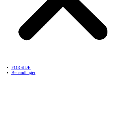
FORSIDE
Behandlinger