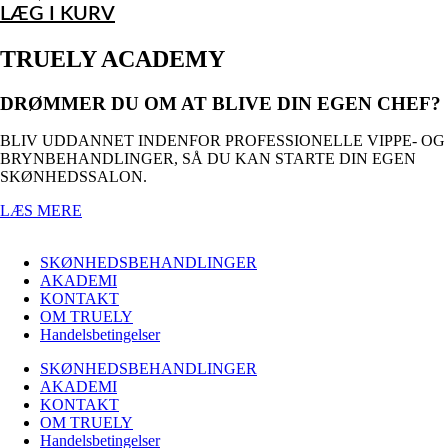
LÆG I KURV
TRUELY ACADEMY
DRØMMER DU OM AT BLIVE DIN EGEN CHEF?
BLIV UDDANNET INDENFOR PROFESSIONELLE VIPPE- OG
BRYNBEHANDLINGER, SÅ DU KAN STARTE DIN EGEN
SKØNHEDSSALON.
LÆS MERE
SKØNHEDSBEHANDLINGER
AKADEMI
KONTAKT
OM TRUELY
Handelsbetingelser
SKØNHEDSBEHANDLINGER
AKADEMI
KONTAKT
OM TRUELY
Handelsbetingelser