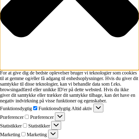
For at give dig de bedste oplevelser bruger vi teknologier som cookies
til at gemme og/eller få adgang til enhedsoplysninger. Hvis du giver dit
samtykke til disse teknologier, kan vi behandle data som f.eks.
browsingadfærd eller unikke ID'er på dette websted. Hvis du ikke
giver dit samtykke eller trækker dit samtykke tilbage, kan det have en
negativ indvirkning på visse funktioner og egenskaber.
Funktionsdygtig
Funktionsdygtig
Altid aktiv
Præferencer
Præferencer
Statistikker
Statistikker
Marketing
Marketing