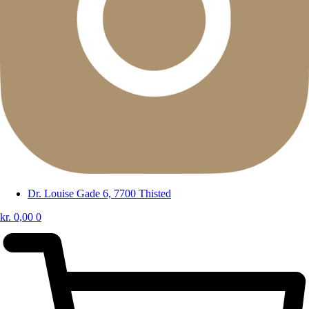
Dr. Louise Gade 6, 7700 Thisted
kr.
0,00
0