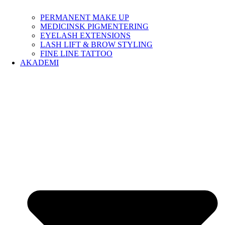
PERMANENT MAKE UP
MEDICINSK PIGMENTERING
EYELASH EXTENSIONS
LASH LIFT & BROW STYLING
FINE LINE TATTOO
AKADEMI