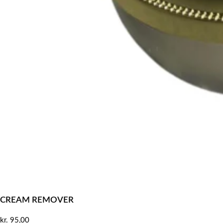
CREAM REMOVER
kr.
95,00