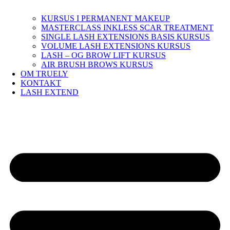
KURSUS I PERMANENT MAKEUP
MASTERCLASS INKLESS SCAR TREATMENT
SINGLE LASH EXTENSIONS BASIS KURSUS
VOLUME LASH EXTENSIONS KURSUS
LASH – OG BROW LIFT KURSUS
AIR BRUSH BROWS KURSUS
OM TRUELY
KONTAKT
LASH EXTEND