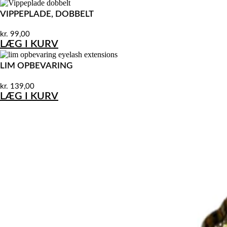
VIPPEPLADE, DOBBELT
kr.
99,00
LÆG I KURV
LIM OPBEVARING
kr.
139,00
LÆG I KURV