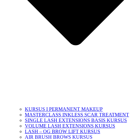
KURSUS I PERMANENT MAKEUP
MASTERCLASS INKLESS SCAR TREATMENT
SINGLE LASH EXTENSIONS BASIS KURSUS
VOLUME LASH EXTENSIONS KURSUS
LASH – OG BROW LIFT KURSUS
AIR BRUSH BROWS KURSUS