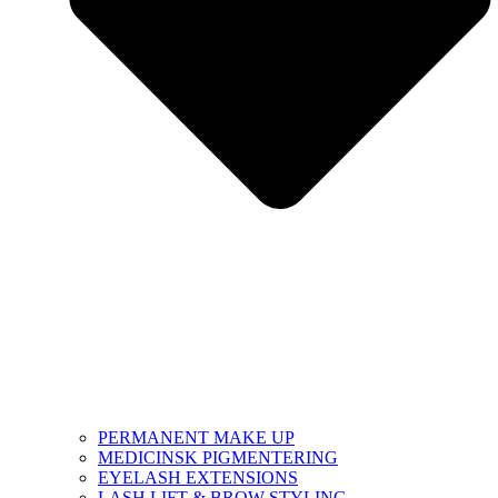
PERMANENT MAKE UP
MEDICINSK PIGMENTERING
EYELASH EXTENSIONS
LASH LIFT & BROW STYLING