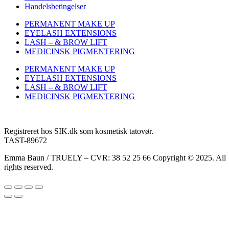
Handelsbetingelser
PERMANENT MAKE UP
EYELASH EXTENSIONS
LASH – & BROW LIFT
MEDICINSK PIGMENTERING
PERMANENT MAKE UP
EYELASH EXTENSIONS
LASH – & BROW LIFT
MEDICINSK PIGMENTERING
Registreret hos SIK.dk som kosmetisk tatovør.
TAST-89672
Emma Baun / TRUELY – CVR: 38 52 25 66 Copyright © 2025. All
rights reserved.