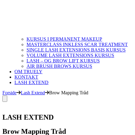
KURSUS I PERMANENT MAKEUP
MASTERCLASS INKLESS SCAR TREATMENT
SINGLE LASH EXTENSIONS BASIS KURSUS
VOLUME LASH EXTENSIONS KURSUS
LASH – OG BROW LIFT KURSUS
AIR BRUSH BROWS KURSUS
OM TRUELY
KONTAKT
LASH EXTEND
Forside
Lash Extend
Brow Mapping Tråd
LASH EXTEND
Brow Mapping Tråd