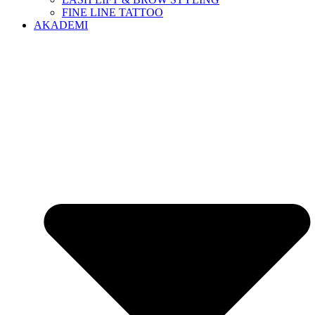
FINE LINE TATTOO
AKADEMI