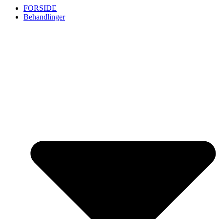
FORSIDE
Behandlinger