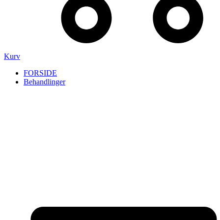
Kurv
FORSIDE
Behandlinger