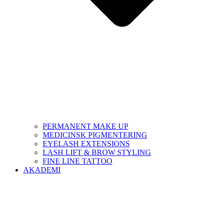
PERMANENT MAKE UP
MEDICINSK PIGMENTERING
EYELASH EXTENSIONS
LASH LIFT & BROW STYLING
FINE LINE TATTOO
AKADEMI