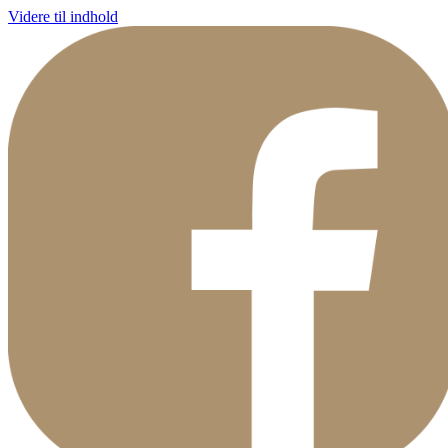
Videre til indhold