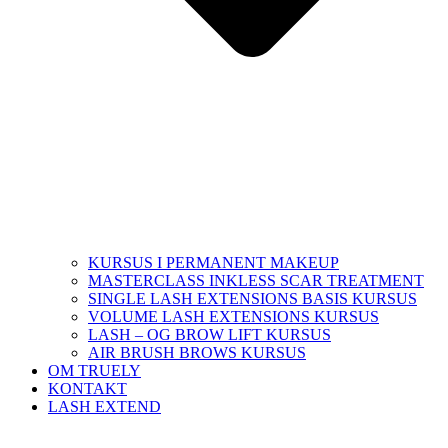
KURSUS I PERMANENT MAKEUP
MASTERCLASS INKLESS SCAR TREATMENT
SINGLE LASH EXTENSIONS BASIS KURSUS
VOLUME LASH EXTENSIONS KURSUS
LASH – OG BROW LIFT KURSUS
AIR BRUSH BROWS KURSUS
OM TRUELY
KONTAKT
LASH EXTEND