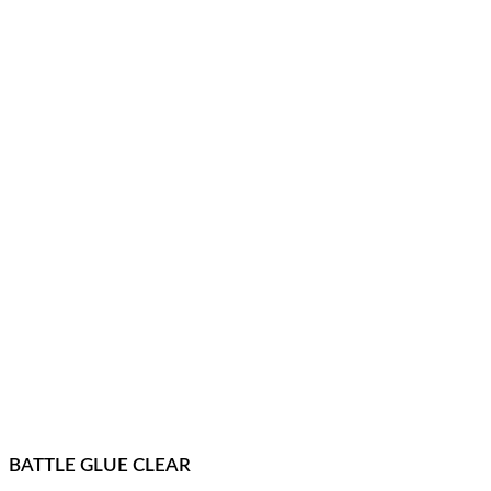
BATTLE GLUE CLEAR