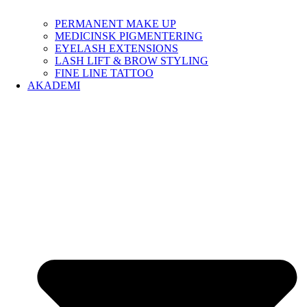
PERMANENT MAKE UP
MEDICINSK PIGMENTERING
EYELASH EXTENSIONS
LASH LIFT & BROW STYLING
FINE LINE TATTOO
AKADEMI