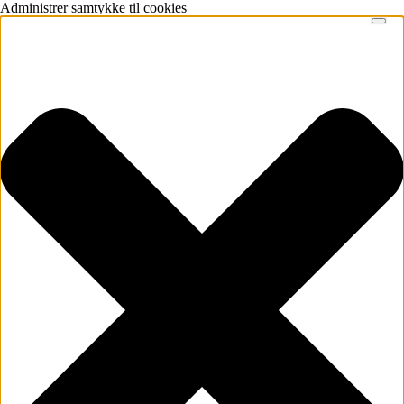
Administrer samtykke til cookies