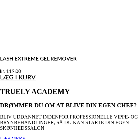
LASH EXTREME GEL REMOVER
kr.
119,00
LÆG I KURV
TRUELY ACADEMY
DRØMMER DU OM AT BLIVE DIN EGEN CHEF?
BLIV UDDANNET INDENFOR PROFESSIONELLE VIPPE- OG
BRYNBEHANDLINGER, SÅ DU KAN STARTE DIN EGEN
SKØNHEDSSALON.
LÆS MERE