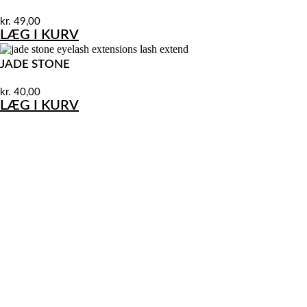
kr.
49,00
LÆG I KURV
JADE STONE
kr.
40,00
LÆG I KURV