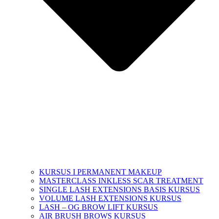
KURSUS I PERMANENT MAKEUP
MASTERCLASS INKLESS SCAR TREATMENT
SINGLE LASH EXTENSIONS BASIS KURSUS
VOLUME LASH EXTENSIONS KURSUS
LASH – OG BROW LIFT KURSUS
AIR BRUSH BROWS KURSUS