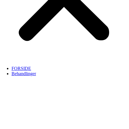
FORSIDE
Behandlinger