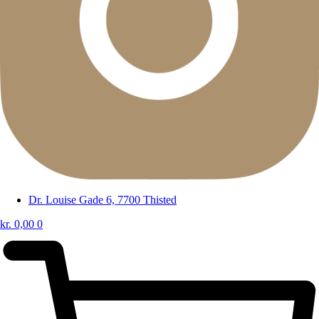
Dr. Louise Gade 6, 7700 Thisted
kr.
0,00
0