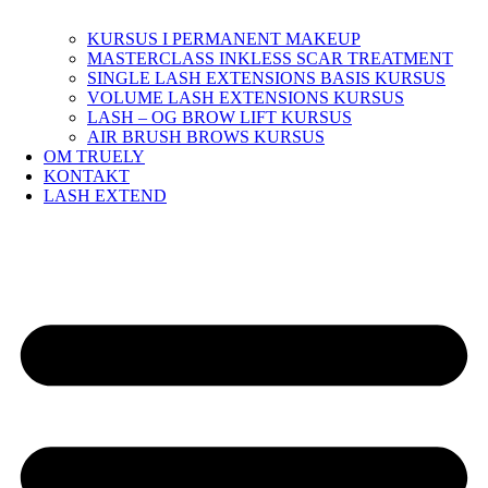
KURSUS I PERMANENT MAKEUP
MASTERCLASS INKLESS SCAR TREATMENT
SINGLE LASH EXTENSIONS BASIS KURSUS
VOLUME LASH EXTENSIONS KURSUS
LASH – OG BROW LIFT KURSUS
AIR BRUSH BROWS KURSUS
OM TRUELY
KONTAKT
LASH EXTEND