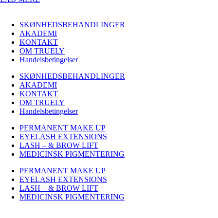
SKØNHEDSBEHANDLINGER
AKADEMI
KONTAKT
OM TRUELY
Handelsbetingelser
SKØNHEDSBEHANDLINGER
AKADEMI
KONTAKT
OM TRUELY
Handelsbetingelser
PERMANENT MAKE UP
EYELASH EXTENSIONS
LASH – & BROW LIFT
MEDICINSK PIGMENTERING
PERMANENT MAKE UP
EYELASH EXTENSIONS
LASH – & BROW LIFT
MEDICINSK PIGMENTERING