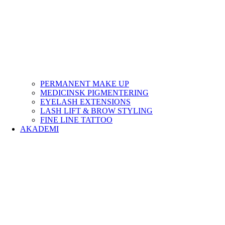
PERMANENT MAKE UP
MEDICINSK PIGMENTERING
EYELASH EXTENSIONS
LASH LIFT & BROW STYLING
FINE LINE TATTOO
AKADEMI