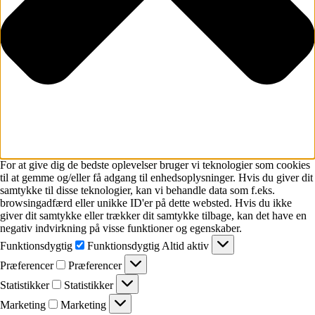
For at give dig de bedste oplevelser bruger vi teknologier som cookies
til at gemme og/eller få adgang til enhedsoplysninger. Hvis du giver dit
samtykke til disse teknologier, kan vi behandle data som f.eks.
browsingadfærd eller unikke ID'er på dette websted. Hvis du ikke
giver dit samtykke eller trækker dit samtykke tilbage, kan det have en
negativ indvirkning på visse funktioner og egenskaber.
Funktionsdygtig
Funktionsdygtig
Altid aktiv
Præferencer
Præferencer
Statistikker
Statistikker
Marketing
Marketing