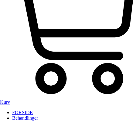
Kurv
FORSIDE
Behandlinger