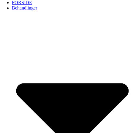
FORSIDE
Behandlinger