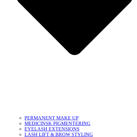
PERMANENT MAKE UP
MEDICINSK PIGMENTERING
EYELASH EXTENSIONS
LASH LIFT & BROW STYLING