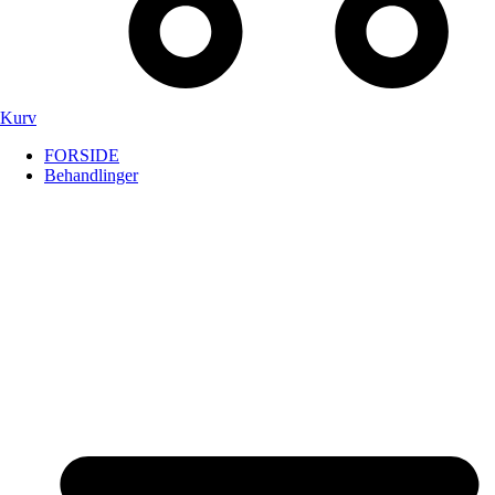
Kurv
FORSIDE
Behandlinger