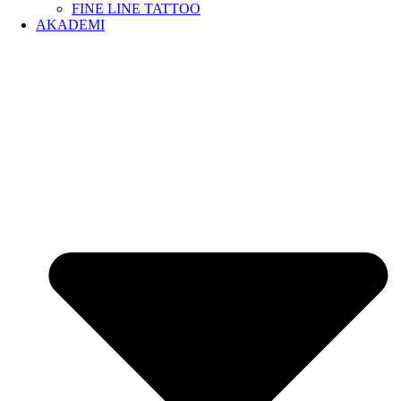
FINE LINE TATTOO
AKADEMI