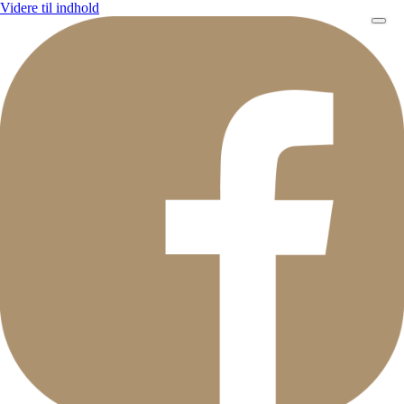
Videre til indhold