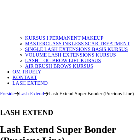
KURSUS I PERMANENT MAKEUP
MASTERCLASS INKLESS SCAR TREATMENT
SINGLE LASH EXTENSIONS BASIS KURSUS
VOLUME LASH EXTENSIONS KURSUS
LASH – OG BROW LIFT KURSUS
AIR BRUSH BROWS KURSUS
OM TRUELY
KONTAKT
LASH EXTEND
Forside
Lash Extend
Lash Extend Super Bonder (Precious Line)
LASH EXTEND
Lash Extend Super Bonder