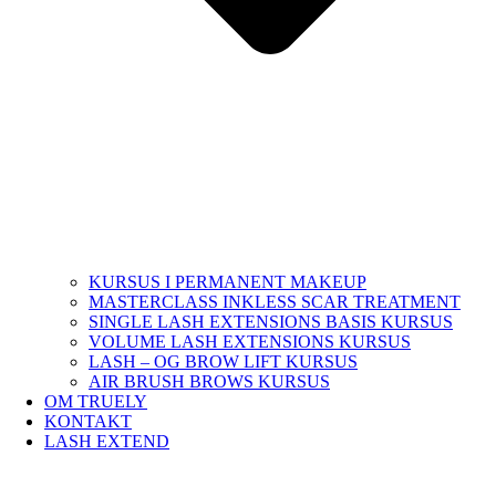
KURSUS I PERMANENT MAKEUP
MASTERCLASS INKLESS SCAR TREATMENT
SINGLE LASH EXTENSIONS BASIS KURSUS
VOLUME LASH EXTENSIONS KURSUS
LASH – OG BROW LIFT KURSUS
AIR BRUSH BROWS KURSUS
OM TRUELY
KONTAKT
LASH EXTEND