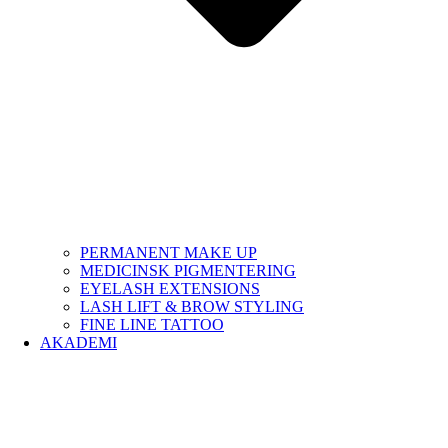
PERMANENT MAKE UP
MEDICINSK PIGMENTERING
EYELASH EXTENSIONS
LASH LIFT & BROW STYLING
FINE LINE TATTOO
AKADEMI