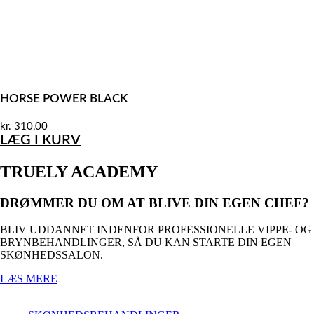
HORSE POWER BLACK
kr.
310,00
LÆG I KURV
TRUELY ACADEMY
DRØMMER DU OM AT BLIVE DIN EGEN CHEF?
BLIV UDDANNET INDENFOR PROFESSIONELLE VIPPE- OG
BRYNBEHANDLINGER, SÅ DU KAN STARTE DIN EGEN
SKØNHEDSSALON.
LÆS MERE