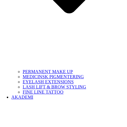
PERMANENT MAKE UP
MEDICINSK PIGMENTERING
EYELASH EXTENSIONS
LASH LIFT & BROW STYLING
FINE LINE TATTOO
AKADEMI