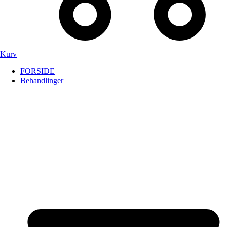
Kurv
FORSIDE
Behandlinger