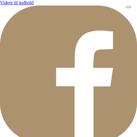
Videre til indhold