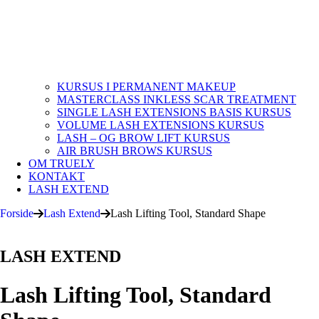
KURSUS I PERMANENT MAKEUP
MASTERCLASS INKLESS SCAR TREATMENT
SINGLE LASH EXTENSIONS BASIS KURSUS
VOLUME LASH EXTENSIONS KURSUS
LASH – OG BROW LIFT KURSUS
AIR BRUSH BROWS KURSUS
OM TRUELY
KONTAKT
LASH EXTEND
Forside
Lash Extend
Lash Lifting Tool, Standard Shape
LASH EXTEND
Lash Lifting Tool, Standard