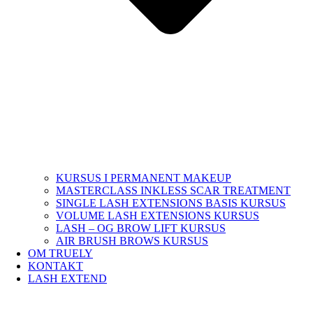
KURSUS I PERMANENT MAKEUP
MASTERCLASS INKLESS SCAR TREATMENT
SINGLE LASH EXTENSIONS BASIS KURSUS
VOLUME LASH EXTENSIONS KURSUS
LASH – OG BROW LIFT KURSUS
AIR BRUSH BROWS KURSUS
OM TRUELY
KONTAKT
LASH EXTEND