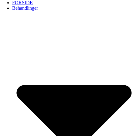
FORSIDE
Behandlinger