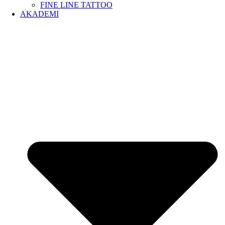
FINE LINE TATTOO
AKADEMI