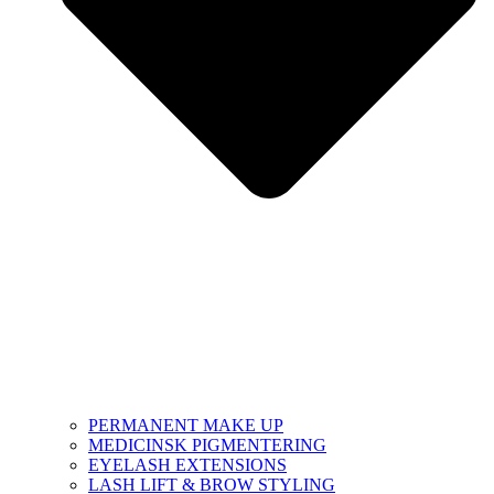
PERMANENT MAKE UP
MEDICINSK PIGMENTERING
EYELASH EXTENSIONS
LASH LIFT & BROW STYLING