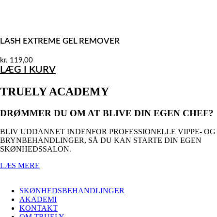
LASH EXTREME GEL REMOVER
kr.
119,00
LÆG I KURV
TRUELY ACADEMY
DRØMMER DU OM AT BLIVE DIN EGEN CHEF?
BLIV UDDANNET INDENFOR PROFESSIONELLE VIPPE- OG
BRYNBEHANDLINGER, SÅ DU KAN STARTE DIN EGEN
SKØNHEDSSALON.
LÆS MERE
SKØNHEDSBEHANDLINGER
AKADEMI
KONTAKT
OM TRUELY