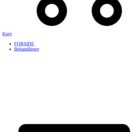
Kurv
FORSIDE
Behandlinger