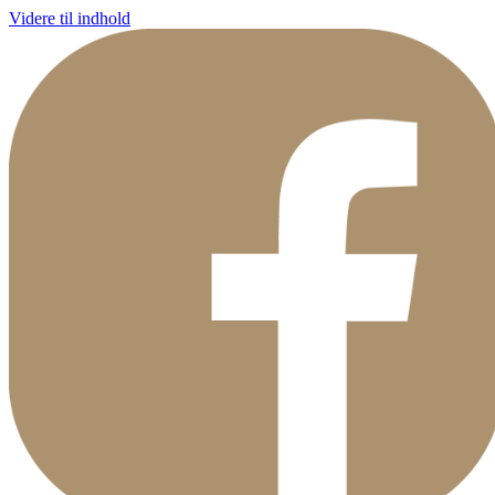
Videre til indhold