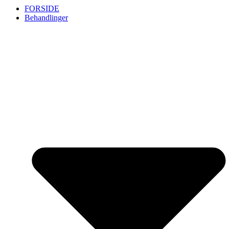
FORSIDE
Behandlinger