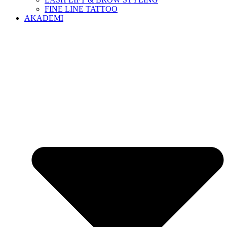
FINE LINE TATTOO
AKADEMI