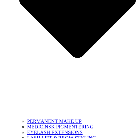
PERMANENT MAKE UP
MEDICINSK PIGMENTERING
EYELASH EXTENSIONS
LASH LIFT & BROW STYLING