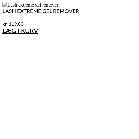
LASH EXTREME GEL REMOVER
kr.
119,00
LÆG I KURV