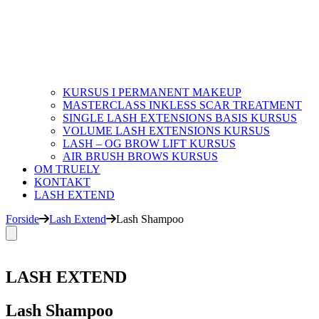
KURSUS I PERMANENT MAKEUP
MASTERCLASS INKLESS SCAR TREATMENT
SINGLE LASH EXTENSIONS BASIS KURSUS
VOLUME LASH EXTENSIONS KURSUS
LASH – OG BROW LIFT KURSUS
AIR BRUSH BROWS KURSUS
OM TRUELY
KONTAKT
LASH EXTEND
Forside
Lash Extend
Lash Shampoo
LASH EXTEND
Lash Shampoo