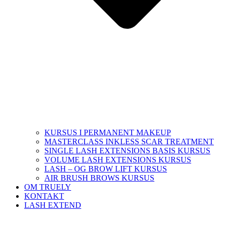
KURSUS I PERMANENT MAKEUP
MASTERCLASS INKLESS SCAR TREATMENT
SINGLE LASH EXTENSIONS BASIS KURSUS
VOLUME LASH EXTENSIONS KURSUS
LASH – OG BROW LIFT KURSUS
AIR BRUSH BROWS KURSUS
OM TRUELY
KONTAKT
LASH EXTEND