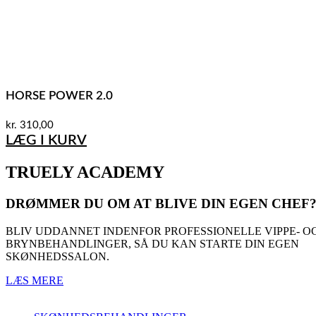
HORSE POWER 2.0
kr.
310,00
LÆG I KURV
TRUELY ACADEMY
DRØMMER DU OM AT BLIVE DIN EGEN CHEF
BLIV UDDANNET INDENFOR PROFESSIONELLE VIPPE- O
BRYNBEHANDLINGER, SÅ DU KAN STARTE DIN EGEN
SKØNHEDSSALON.
LÆS MERE