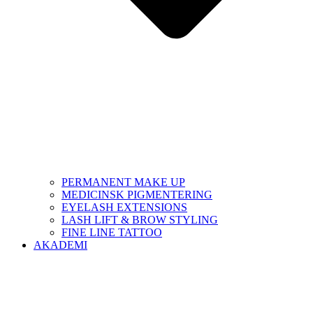
PERMANENT MAKE UP
MEDICINSK PIGMENTERING
EYELASH EXTENSIONS
LASH LIFT & BROW STYLING
FINE LINE TATTOO
AKADEMI