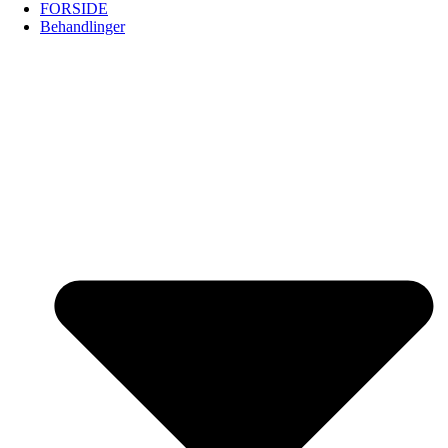
FORSIDE
Behandlinger