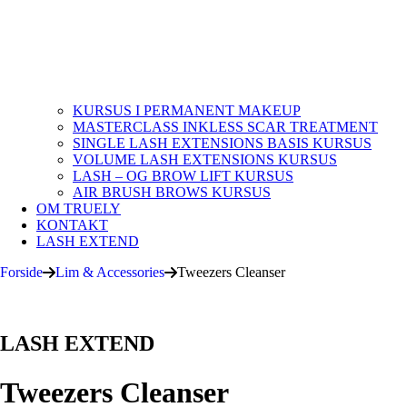
KURSUS I PERMANENT MAKEUP
MASTERCLASS INKLESS SCAR TREATMENT
SINGLE LASH EXTENSIONS BASIS KURSUS
VOLUME LASH EXTENSIONS KURSUS
LASH – OG BROW LIFT KURSUS
AIR BRUSH BROWS KURSUS
OM TRUELY
KONTAKT
LASH EXTEND
Forside
Lim & Accessories
Tweezers Cleanser
LASH EXTEND
Tweezers Cleanser