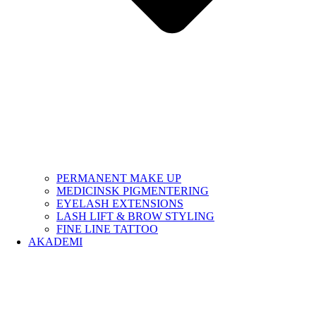
PERMANENT MAKE UP
MEDICINSK PIGMENTERING
EYELASH EXTENSIONS
LASH LIFT & BROW STYLING
FINE LINE TATTOO
AKADEMI