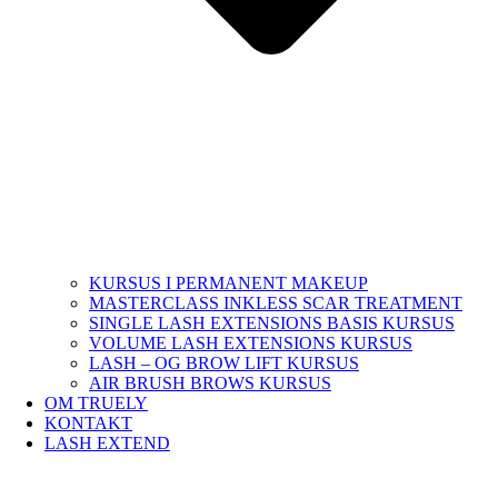
KURSUS I PERMANENT MAKEUP
MASTERCLASS INKLESS SCAR TREATMENT
SINGLE LASH EXTENSIONS BASIS KURSUS
VOLUME LASH EXTENSIONS KURSUS
LASH – OG BROW LIFT KURSUS
AIR BRUSH BROWS KURSUS
OM TRUELY
KONTAKT
LASH EXTEND