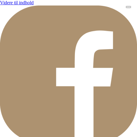
Videre til indhold