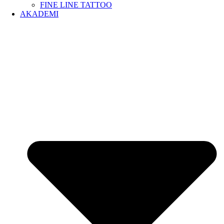
FINE LINE TATTOO
AKADEMI