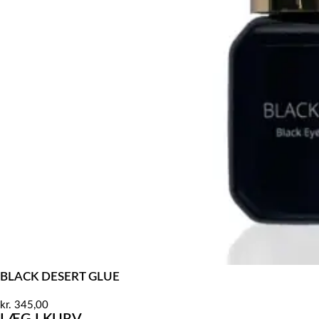
BLACK DESERT GLUE
kr.
345,00