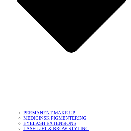
PERMANENT MAKE UP
MEDICINSK PIGMENTERING
EYELASH EXTENSIONS
LASH LIFT & BROW STYLING