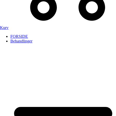
Kurv
FORSIDE
Behandlinger