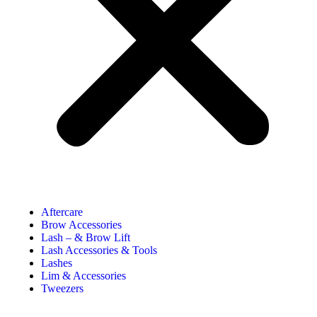
Aftercare
Brow Accessories
Lash – & Brow Lift
Lash Accessories & Tools
Lashes
Lim & Accessories
Tweezers