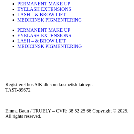
PERMANENT MAKE UP
EYELASH EXTENSIONS
LASH – & BROW LIFT
MEDICINSK PIGMENTERING
PERMANENT MAKE UP
EYELASH EXTENSIONS
LASH – & BROW LIFT
MEDICINSK PIGMENTERING
Registreret hos SIK.dk som kosmetisk tatovør.
TAST-89672
Emma Baun / TRUELY – CVR: 38 52 25 66 Copyright © 2025.
All rights reserved.