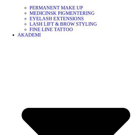
PERMANENT MAKE UP
MEDICINSK PIGMENTERING
EYELASH EXTENSIONS
LASH LIFT & BROW STYLING
FINE LINE TATTOO
AKADEMI