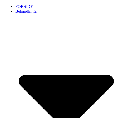
FORSIDE
Behandlinger