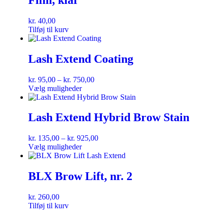
kr.
40,00
Tilføj til kurv
Lash Extend Coating
kr.
95,00
–
kr.
750,00
Vælg muligheder
Lash Extend Hybrid Brow Stain
kr.
135,00
–
kr.
925,00
Vælg muligheder
BLX Brow Lift, nr. 2
kr.
260,00
Tilføj til kurv