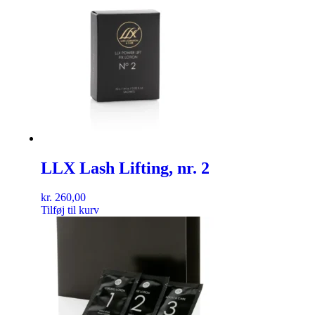
LLX Lash Lifting, nr. 2
kr.
260,00
Tilføj til kurv