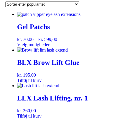
Gel Patchs
kr.
70,00
–
kr.
599,00
Vælg muligheder
BLX Brow Lift Glue
kr.
195,00
Tilføj til kurv
LLX Lash Lifting, nr. 1
kr.
260,00
Tilføj til kurv