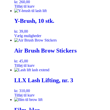
kr.
260,00
Tilføj til kurv
Y-Brush, 10 stk.
kr.
39,00
Vælg muligheder
Air Brush Brow Stickers
kr.
45,00
Tilføj til kurv
LLX Lash Lifting, nr. 3
kr.
310,00
Tilføj til kurv
Film, klar