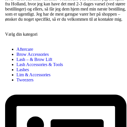
fra Holland, hvor jeg kan have det med 2-3 dages varsel (ved større
bestillinger) og ellers, så får jeg dem hjem med min næste bestilling,
som er ugentligt. Jeg har de mest gængse varer her på shoppen –
ønsker du noget specifikt, så er du velkommen til at kontakte mig.
Vælg din kategori
Aftercare
Brow Accessories
Lash – & Brow Lift
Lash Accessories & Tools
Lashes
Lim & Accessories
Tweezers