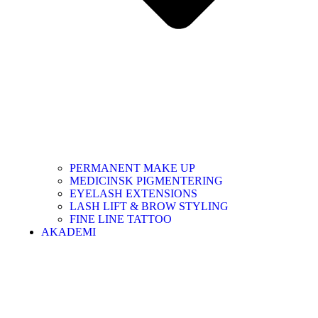
PERMANENT MAKE UP
MEDICINSK PIGMENTERING
EYELASH EXTENSIONS
LASH LIFT & BROW STYLING
FINE LINE TATTOO
AKADEMI