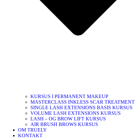
KURSUS I PERMANENT MAKEUP
MASTERCLASS INKLESS SCAR TREATMENT
SINGLE LASH EXTENSIONS BASIS KURSUS
VOLUME LASH EXTENSIONS KURSUS
LASH – OG BROW LIFT KURSUS
AIR BRUSH BROWS KURSUS
OM TRUELY
KONTAKT