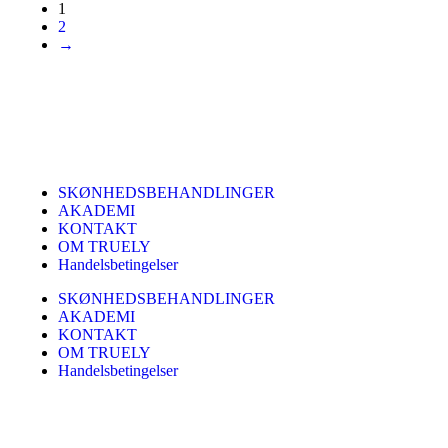
1
2
→
SKØNHEDSBEHANDLINGER
AKADEMI
KONTAKT
OM TRUELY
Handelsbetingelser
SKØNHEDSBEHANDLINGER
AKADEMI
KONTAKT
OM TRUELY
Handelsbetingelser