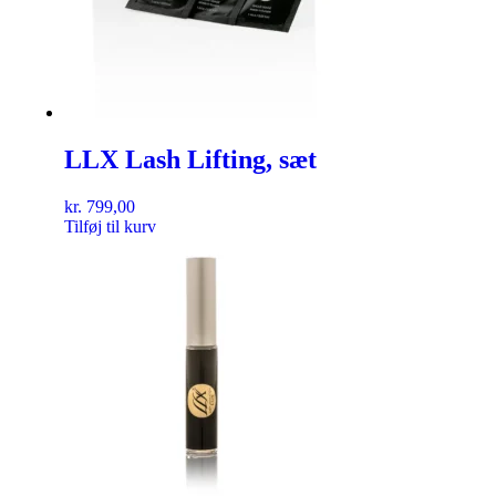
LLX Lash Lifting, sæt
kr.
799,00
Tilføj til kurv