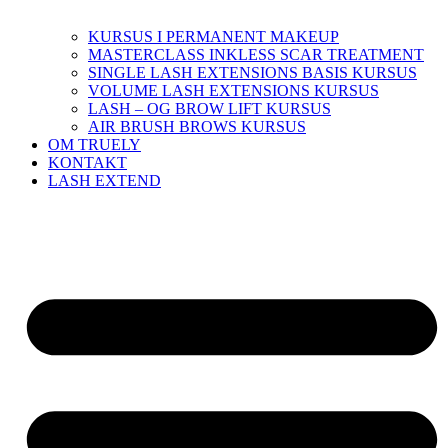
KURSUS I PERMANENT MAKEUP
MASTERCLASS INKLESS SCAR TREATMENT
SINGLE LASH EXTENSIONS BASIS KURSUS
VOLUME LASH EXTENSIONS KURSUS
LASH – OG BROW LIFT KURSUS
AIR BRUSH BROWS KURSUS
OM TRUELY
KONTAKT
LASH EXTEND