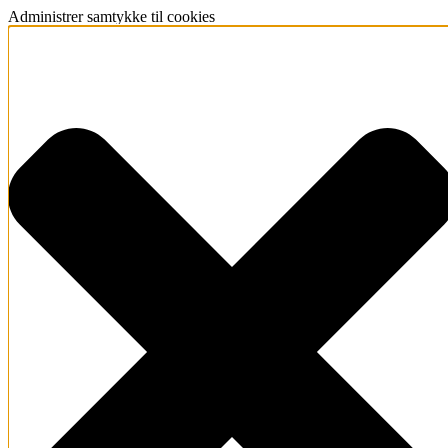
Administrer samtykke til cookies