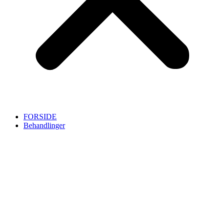
FORSIDE
Behandlinger