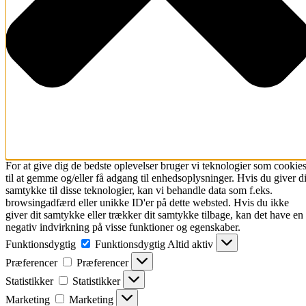
For at give dig de bedste oplevelser bruger vi teknologier som cookie
til at gemme og/eller få adgang til enhedsoplysninger. Hvis du giver di
samtykke til disse teknologier, kan vi behandle data som f.eks.
browsingadfærd eller unikke ID'er på dette websted. Hvis du ikke
giver dit samtykke eller trækker dit samtykke tilbage, kan det have en
negativ indvirkning på visse funktioner og egenskaber.
Funktionsdygtig
Funktionsdygtig
Altid aktiv
Præferencer
Præferencer
Statistikker
Statistikker
Marketing
Marketing