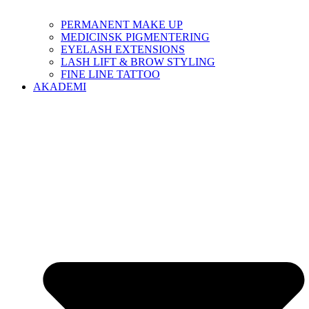
PERMANENT MAKE UP
MEDICINSK PIGMENTERING
EYELASH EXTENSIONS
LASH LIFT & BROW STYLING
FINE LINE TATTOO
AKADEMI