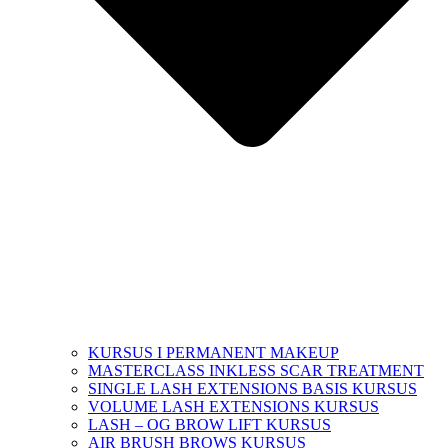
KURSUS I PERMANENT MAKEUP
MASTERCLASS INKLESS SCAR TREATMENT
SINGLE LASH EXTENSIONS BASIS KURSUS
VOLUME LASH EXTENSIONS KURSUS
LASH – OG BROW LIFT KURSUS
AIR BRUSH BROWS KURSUS