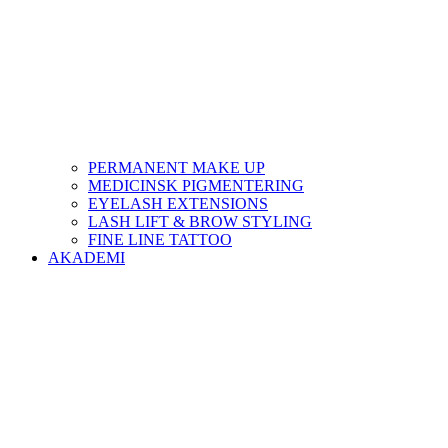
PERMANENT MAKE UP
MEDICINSK PIGMENTERING
EYELASH EXTENSIONS
LASH LIFT & BROW STYLING
FINE LINE TATTOO
AKADEMI