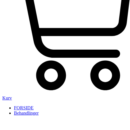
Kurv
FORSIDE
Behandlinger