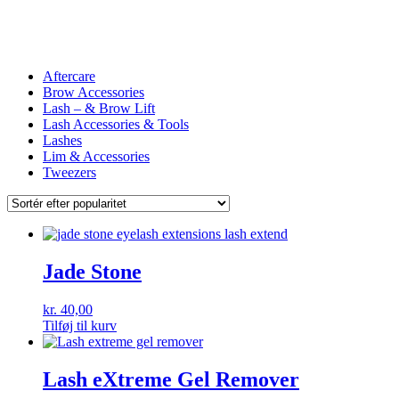
Aftercare
Brow Accessories
Lash – & Brow Lift
Lash Accessories & Tools
Lashes
Lim & Accessories
Tweezers
Jade Stone
kr.
40,00
Tilføj til kurv
Lash eXtreme Gel Remover