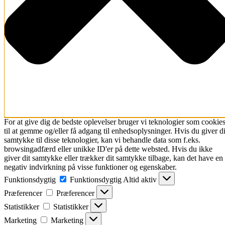
For at give dig de bedste oplevelser bruger vi teknologier som cookie
til at gemme og/eller få adgang til enhedsoplysninger. Hvis du giver di
samtykke til disse teknologier, kan vi behandle data som f.eks.
browsingadfærd eller unikke ID'er på dette websted. Hvis du ikke
giver dit samtykke eller trækker dit samtykke tilbage, kan det have en
negativ indvirkning på visse funktioner og egenskaber.
Funktionsdygtig
Funktionsdygtig
Altid aktiv
Præferencer
Præferencer
Statistikker
Statistikker
Marketing
Marketing