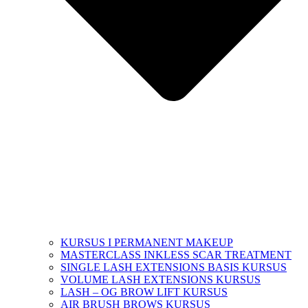
KURSUS I PERMANENT MAKEUP
MASTERCLASS INKLESS SCAR TREATMENT
SINGLE LASH EXTENSIONS BASIS KURSUS
VOLUME LASH EXTENSIONS KURSUS
LASH – OG BROW LIFT KURSUS
AIR BRUSH BROWS KURSUS