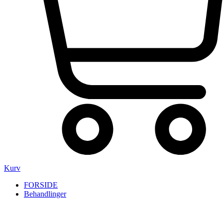
Kurv
FORSIDE
Behandlinger