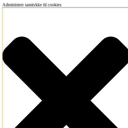
Administrer samtykke til cookies