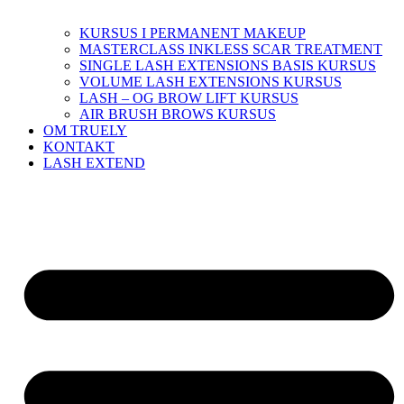
KURSUS I PERMANENT MAKEUP
MASTERCLASS INKLESS SCAR TREATMENT
SINGLE LASH EXTENSIONS BASIS KURSUS
VOLUME LASH EXTENSIONS KURSUS
LASH – OG BROW LIFT KURSUS
AIR BRUSH BROWS KURSUS
OM TRUELY
KONTAKT
LASH EXTEND