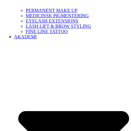
PERMANENT MAKE UP
MEDICINSK PIGMENTERING
EYELASH EXTENSIONS
LASH LIFT & BROW STYLING
FINE LINE TATTOO
AKADEMI