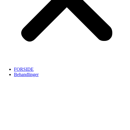
FORSIDE
Behandlinger