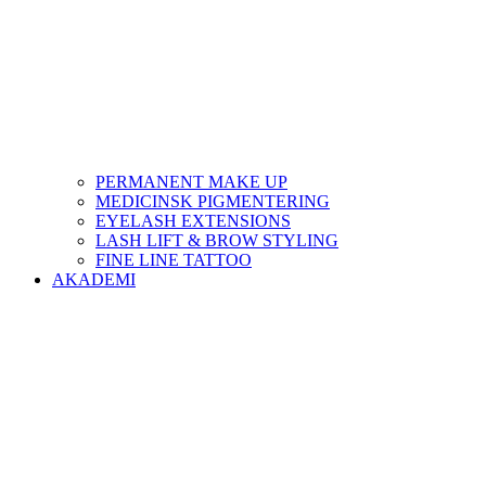
PERMANENT MAKE UP
MEDICINSK PIGMENTERING
EYELASH EXTENSIONS
LASH LIFT & BROW STYLING
FINE LINE TATTOO
AKADEMI