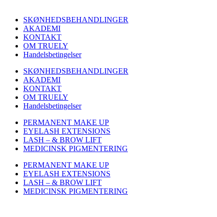
SKØNHEDSBEHANDLINGER
AKADEMI
KONTAKT
OM TRUELY
Handelsbetingelser
SKØNHEDSBEHANDLINGER
AKADEMI
KONTAKT
OM TRUELY
Handelsbetingelser
PERMANENT MAKE UP
EYELASH EXTENSIONS
LASH – & BROW LIFT
MEDICINSK PIGMENTERING
PERMANENT MAKE UP
EYELASH EXTENSIONS
LASH – & BROW LIFT
MEDICINSK PIGMENTERING