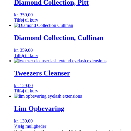
Diamond Collection, Pitt
kr.
359,00
Tilføj til kurv
Diamond Collection, Cullinan
kr.
359,00
Tilføj til kurv
Tweezers Cleanser
kr.
129,00
Tilføj til kurv
Lim Opbevaring
kr.
139,00
Vælg muligheder